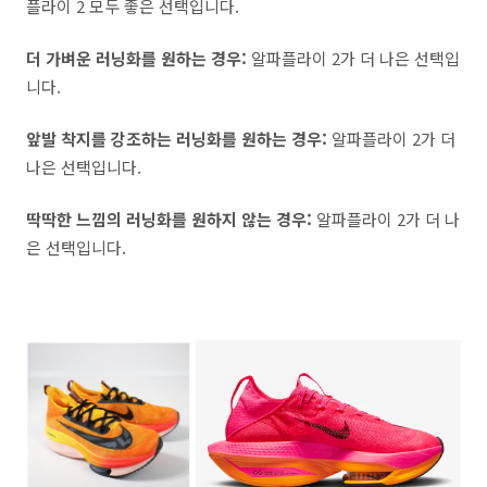
플라이 2 모두 좋은 선택입니다.
더 가벼운 러닝화를 원하는 경우:
알파플라이 2가 더 나은 선택입
니다.
앞발 착지를 강조하는 러닝화를 원하는 경우:
알파플라이 2가 더
나은 선택입니다.
딱딱한 느낌의 러닝화를 원하지 않는 경우:
알파플라이 2가 더 나
은 선택입니다.