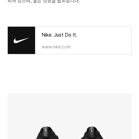
되어 있으며, 높은 성능을 발휘합니다.
Nike. Just Do It.
www.nike.com