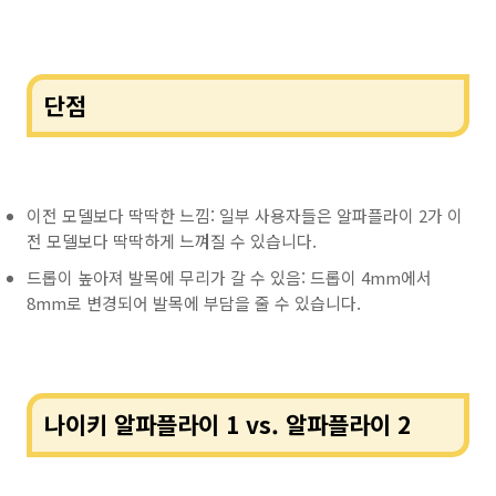
단점
이전 모델보다 딱딱한 느낌: 일부 사용자들은 알파플라이 2가 이
전 모델보다 딱딱하게 느껴질 수 있습니다.
드롭이 높아져 발목에 무리가 갈 수 있음: 드롭이 4mm에서
8mm로 변경되어 발목에 부담을 줄 수 있습니다.
나이키 알파플라이 1 vs. 알파플라이 2