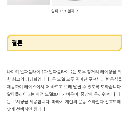
알파 1 vs 알파 2
결론
나이키 알파플라이 1과 알파플라이 2는 모두 장거리 레이싱을 위
한 최고의 러닝화입니다. 두 모델 모두 뛰어난 쿠셔닝과 반응성을
제공하여 레이스에서 더 빠르고 오래 달릴 수 있도록 도와줍니다.
알파플라이 2는 이전 모델보다 가벼우며, 중창이 두꺼워져 더 나
은 쿠셔닝을 제공합니다. 따라서 개인의 운동 스타일과 선호도에
맞게 선택하면 됩니다.