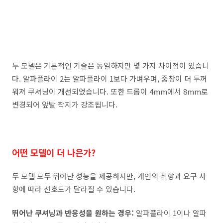
두 모델은 기본적인 기술은 동일하지만 몇 가지 차이점이 있습니
다. 알파플라이 2는 알파플라이 1보다 가벼우며, 중창이 더 두꺼
워져 쿠셔닝이 개선되었습니다. 또한 드롭이 4mm에서 8mm로
변경되어 앞발 착지가 강조됩니다.
어떤 모델이 더 나은가?
두 모델 모두 뛰어난 성능을 제공하지만, 개인의 취향과 요구 사
항에 따라 선호도가 달라질 수 있습니다.
뛰어난 쿠셔닝과 반응성을 원하는 경우:
알파플라이 1이나 알파