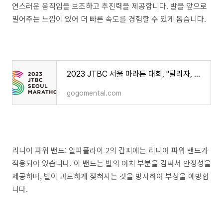
연스러운 움직임을 보조하고 추진력을 제공합니다. 발을 앞으로
밀어주는 느낌이 있어 더 빠른 속도를 경험할 수 있게 돕습니다.
2023 JTBC 서울 마라톤 대회, "달리자, 나답게" 서울의 아름다운 러닝 경험
gogomental.com
리니어 파워 밴드: 알파플라이 2의 갑피에는 리니어 파워 밴드가
적용되어 있습니다. 이 밴드는 발의 아치 부분을 감싸서 안정성을
제공하며, 발이 과도하게 젖혀지는 것을 방지하여 부상을 예방합
니다.