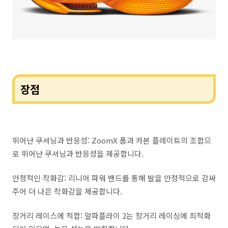
장점
뛰어난 쿠셔닝과 반응성: ZoomX 폼과 카본 플레이트의 조합으
로 뛰어난 쿠셔닝과 반응성을 제공합니다.
안정적인 착화감: 리니어 파워 밴드를 통해 발을 안정적으로 감싸
주어 더 나은 착화감을 제공합니다.
장거리 레이스에 적합: 알파플라이 2는 장거리 레이싱에 최적화