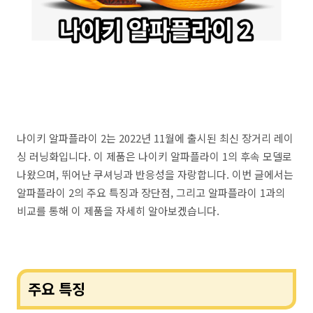
나이키 알파플라이 2는 2022년 11월에 출시된 최신 장거리 레이
싱 러닝화입니다. 이 제품은 나이키 알파플라이 1의 후속 모델로
나왔으며, 뛰어난 쿠셔닝과 반응성을 자랑합니다. 이번 글에서는
알파플라이 2의 주요 특징과 장단점, 그리고 알파플라이 1과의
비교를 통해 이 제품을 자세히 알아보겠습니다.
주요 특징