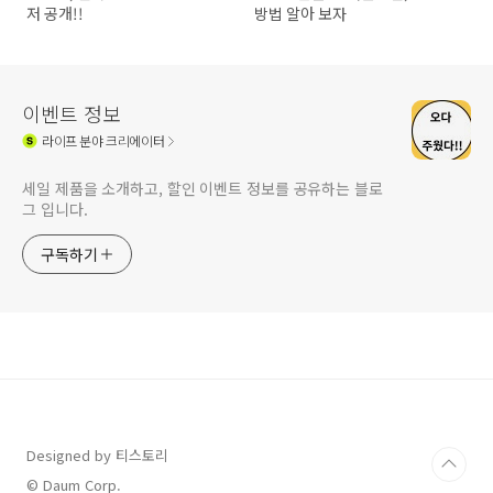
저 공개!!
방법 알아 보자
이벤트 정보
라이프
분야 크리에이터
세일 제품을 소개하고, 할인 이벤트 정보를 공유하는 블로
그 입니다.
구독하기
Designed by 티스토리
© Daum Corp.