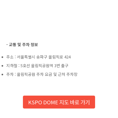
- 교통 및 주차 정보
주소 : 서울특별시 송파구 올림픽로 424
지하철 : 5호선 올림픽공원역 3번 출구
주차 : 올림픽공원 주차 요금 및 근처 주차장
KSPO DOME 지도 바로 가기