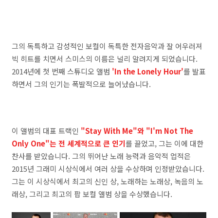
그의 독특하고 감성적인 보컬이 독특한 전자음악과 잘 어우러져
빅 히트를 치면서 스미스의 이름은 널리 알려지게 되었습니다.
2014년에 첫 번째 스튜디오 앨범
'In the Lonely Hour'
를 발표
하면서 그의 인기는 폭발적으로 늘어났습니다.
이 앨범의 대표 트랙인
"Stay With Me"와 "I'm Not The
Only One"는 전 세계적으로 큰 인기
를 끌었고, 그는 이에 대한
찬사를 받았습니다. 그의 뛰어난 노래 능력과 음악적 업적은
2015년 그래미 시상식에서 여러 상을 수상하며 인정받았습니다.
그는 이 시상식에서 최고의 신인 상, 노래하는 노래상, 녹음의 노
래상, 그리고 최고의 팝 보컬 앨범 상을 수상했습니다.