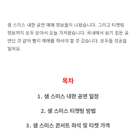
샘 스미스 내한 공연 예매 정보들이 나왔습니다. 그리고 티켓팅
정보까지 모두 모아서 오늘 가져왔습니다. 국내에서 보기 힘든 공
연인 것 같아 빨리 예매를 하셔야 할 것 갔습니다. 모두들 성공을
빌어요.
목차
1. 샘 스미스 내한 공연 일정
2. 샘 스미스 티켓팅 방법
3. 샘 스미스 콘서트 좌석 및 티켓 가격