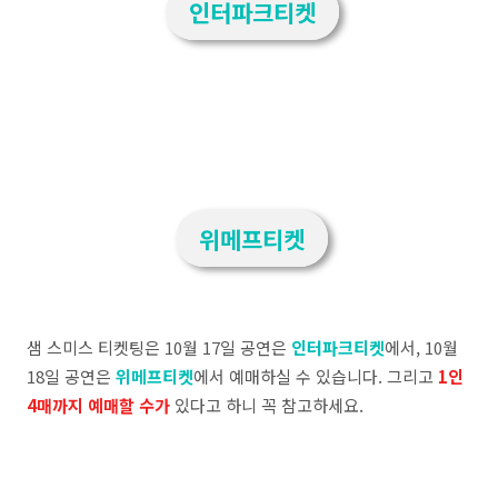
인터파크티켓
위메프티켓
샘 스미스 티켓팅은 10월 17일 공연은
인터파크티켓
에서, 10월
18일 공연은
위메프티켓
에서 예매하실 수 있습니다. 그리고
1인
4매까지 예매할 수가
있다고 하니 꼭 참고하세요.