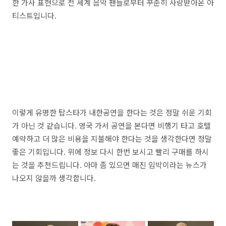
한 가사 표현으로 전 세계 음악 팬들로부터 꾸준히 사랑받아온 아
티스트입니다.
이렇게 유명한 탑스타가 내한공연을 한다는 것은 정말 쉬운 기회
가 아닌 것 같습니다. 영국 가서 공연을 본다면 비행기 타고 호텔
예약하고 더 많은 비용을 지불해야 한다는 것을 생각한다면 정말
좋은 기회입니다. 위에 정보 다시 한번 보시고 빨리 구매를 하시
는 것을 추천드립니다. 아마 좀 있으면 매진 임박이라는 뉴스가
나오지 않을까 생각합니다.