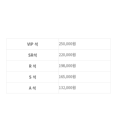
250,000원
VIP 석
220,000원
SR석
198,000원
R 석
165,000원
S 석
132,000원
A 석