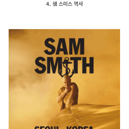
4. 샘 스미스 역사