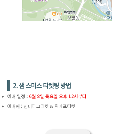
2. 샘 스미스 티켓팅 방법
예매 일정 :
6월 8일 목요일 오후 12시부터
예매처 :
인터파크티켓 & 위메프티켓