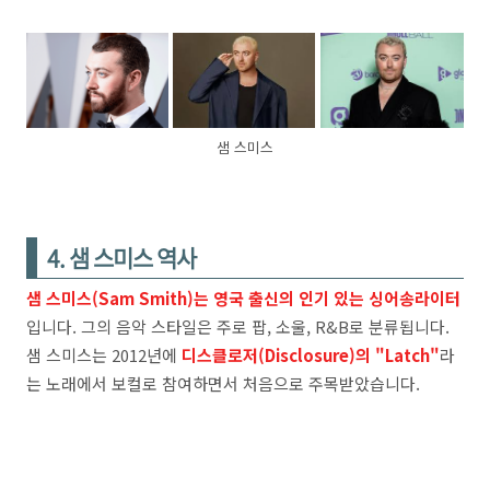
샘 스미스
4. 샘 스미스 역사
샘 스미스(Sam Smith)는 영국 출신의 인기 있는 싱어송라이터
입니다. 그의 음악 스타일은 주로 팝, 소울, R&B로 분류됩니다.
샘 스미스는 2012년에
디스클로저(Disclosure)의 "Latch"
라
는 노래에서 보컬로 참여하면서 처음으로 주목받았습니다.